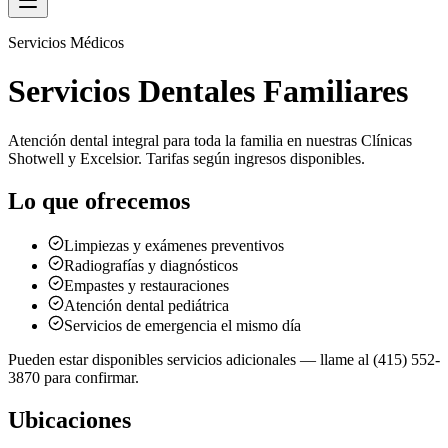
Servicios Médicos
Servicios Dentales Familiares
Atención dental integral para toda la familia en nuestras Clínicas
Shotwell y Excelsior. Tarifas según ingresos disponibles.
Lo que ofrecemos
Limpiezas y exámenes preventivos
Radiografías y diagnósticos
Empastes y restauraciones
Atención dental pediátrica
Servicios de emergencia el mismo día
Pueden estar disponibles servicios adicionales — llame al (415) 552-
3870 para confirmar.
Ubicaciones