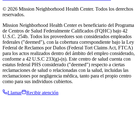
© 2026 Mission Neighborhood Health Center. Todos los derechos
reservados.
Mission Neighborhood Health Center es beneficiario del Programa
de Centros de Salud Federalmente Calificados (FQHC) bajo 42
U.S.C. 254b. Todos los proveedores son considerados empleados
federales ("deemed"), con la cobertura correspondiente bajo la Ley
Federal de Reclamos por Daños (Federal Tort Claims Act, FTCA)
para los actos realizados dentro del ámbito del empleo considerado,
conforme a 42 U.S.C 233(g)-(n). Este centro de salud cuenta con
estatus federal PHS considerado ("deemed") respecto a ciertas
reclamaciones de salud o relacionadas con la salud, incluidas las
reclamaciones por negligencia médica, tanto para el propio centro
como para sus individuos cubiertos.
Llamar
Recibir atención