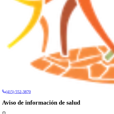
(415) 552-3870
Aviso de información de salud