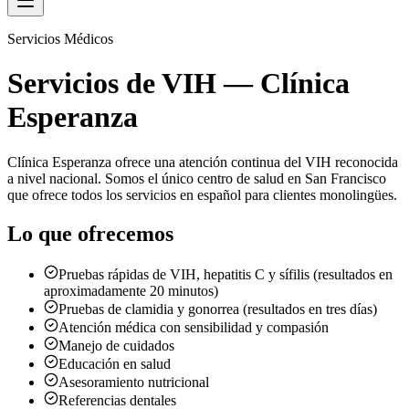
Servicios Médicos
Servicios de VIH — Clínica
Esperanza
Clínica Esperanza ofrece una atención continua del VIH reconocida
a nivel nacional. Somos el único centro de salud en San Francisco
que ofrece todos los servicios en español para clientes monolingües.
Lo que ofrecemos
Pruebas rápidas de VIH, hepatitis C y sífilis (resultados en
aproximadamente 20 minutos)
Pruebas de clamidia y gonorrea (resultados en tres días)
Atención médica con sensibilidad y compasión
Manejo de cuidados
Educación en salud
Asesoramiento nutricional
Referencias dentales