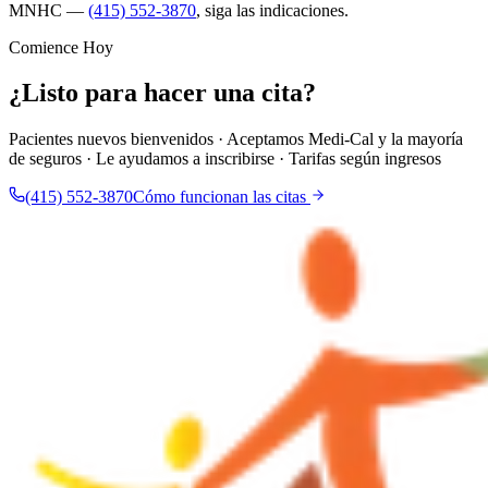
MNHC —
(415) 552-3870
, siga las indicaciones.
Comience Hoy
¿Listo para hacer una cita?
Pacientes nuevos bienvenidos · Aceptamos Medi-Cal y la mayoría
de seguros · Le ayudamos a inscribirse · Tarifas según ingresos
(415) 552-3870
Cómo funcionan las citas