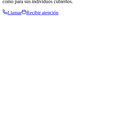
como para sus individuos cubiertos.
Llamar
Recibir atención