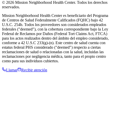
© 2026 Mission Neighborhood Health Center. Todos los derechos
reservados.
Mission Neighborhood Health Center es beneficiario del Programa
de Centros de Salud Federalmente Calificados (FQHC) bajo 42
U.S.C. 254b. Todos los proveedores son considerados empleados
federales ("deemed"), con la cobertura correspondiente bajo la Ley
Federal de Reclamos por Daños (Federal Tort Claims Act, FTCA)
para los actos realizados dentro del ámbito del empleo considerado,
conforme a 42 U.S.C 233(g)-(n). Este centro de salud cuenta con
estatus federal PHS considerado ("deemed") respecto a ciertas
reclamaciones de salud o relacionadas con la salud, incluidas las
reclamaciones por negligencia médica, tanto para el propio centro
como para sus individuos cubiertos.
Llamar
Recibir atención