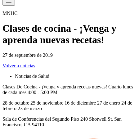
MNHC
Clases de cocina - ¡Venga y
aprenda nuevas recetas!
27 de septiembre de 2019
Volver a noticias
Noticias de Salud
Clases De Cocina - ¡Venga y aprenda recetas nuevas! Cuarto lunes
de cada mes 4:00 - 5:00 PM
28 de octubre 25 de noviembre 16 de diciembre 27 de enero 24 de
febrero 23 de marzo
Sala de Conferencias del Segundo Piso 240 Shotwell St. San
Francisco, CA 94110