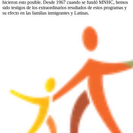
hicieron esto posible. Desde 1967 cuando se fundó MNHC, hemos
sido testigos de los extraordinarios resultados de estos programas y
su efecto en las familias inmigrantes y Latinas.