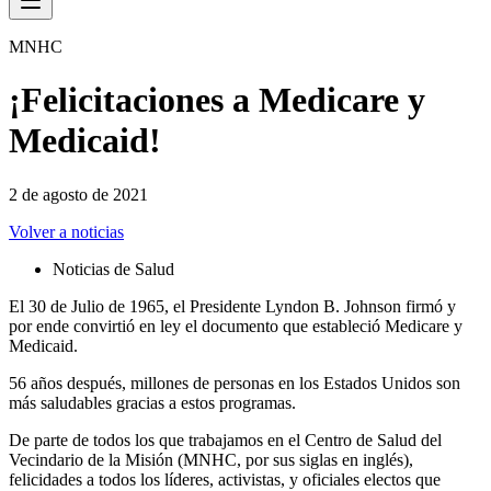
MNHC
¡Felicitaciones a Medicare y
Medicaid!
2 de agosto de 2021
Volver a noticias
Noticias de Salud
El 30 de Julio de 1965, el Presidente Lyndon B. Johnson firmó y
por ende convirtió en ley el documento que estableció Medicare y
Medicaid.
56 años después, millones de personas en los Estados Unidos son
más saludables gracias a estos programas.
De parte de todos los que trabajamos en el Centro de Salud del
Vecindario de la Misión (MNHC, por sus siglas en inglés),
felicidades a todos los líderes, activistas, y oficiales electos que