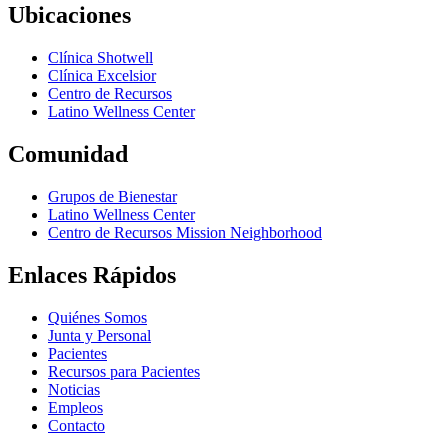
Ubicaciones
Clínica Shotwell
Clínica Excelsior
Centro de Recursos
Latino Wellness Center
Comunidad
Grupos de Bienestar
Latino Wellness Center
Centro de Recursos Mission Neighborhood
Enlaces Rápidos
Quiénes Somos
Junta y Personal
Pacientes
Recursos para Pacientes
Noticias
Empleos
Contacto