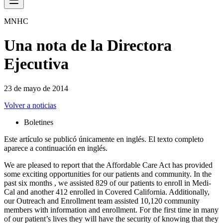
MNHC
Una nota de la Directora
Ejecutiva
23 de mayo de 2014
Volver a noticias
Boletines
Este artículo se publicó únicamente en inglés. El texto completo
aparece a continuación en inglés.
We are pleased to report that the Affordable Care Act has provided
some exciting opportunities for our patients and community. In the
past six months , we assisted 829 of our patients to enroll in Medi-
Cal and another 412 enrolled in Covered California. Additionally,
our Outreach and Enrollment team assisted 10,120 community
members with information and enrollment. For the first time in many
of our patient’s lives they will have the security of knowing that they