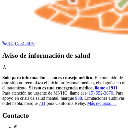
(415) 552-3870
Aviso de información de salud
Solo para información — no es consejo médico.
El contenido de
este sitio no reemplaza el juicio profesional médico, el diagnóstico ni
el tratamiento.
Si esto es una emergencia médica,
llame al 911
.
Para atención no urgente de MNHC, llame al
(415) 552-3870
.
Para
apoyo en crisis de salud mental, marque
988
.
Limitaciones auditivas
o del habla: marque
711
para California Relay.
Más recursos →
Contacto