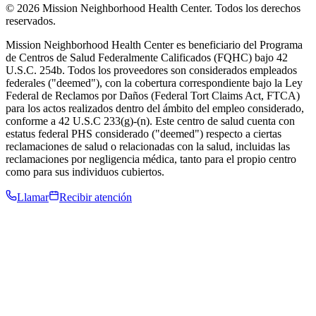
© 2026 Mission Neighborhood Health Center. Todos los derechos
reservados.
Mission Neighborhood Health Center es beneficiario del Programa
de Centros de Salud Federalmente Calificados (FQHC) bajo 42
U.S.C. 254b. Todos los proveedores son considerados empleados
federales ("deemed"), con la cobertura correspondiente bajo la Ley
Federal de Reclamos por Daños (Federal Tort Claims Act, FTCA)
para los actos realizados dentro del ámbito del empleo considerado,
conforme a 42 U.S.C 233(g)-(n). Este centro de salud cuenta con
estatus federal PHS considerado ("deemed") respecto a ciertas
reclamaciones de salud o relacionadas con la salud, incluidas las
reclamaciones por negligencia médica, tanto para el propio centro
como para sus individuos cubiertos.
Llamar
Recibir atención